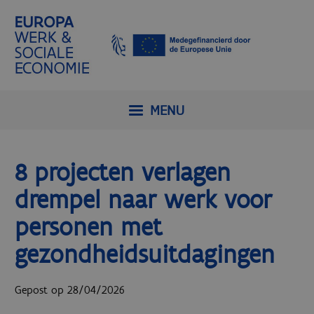
MENU
8 projecten verlagen
drempel naar werk voor
personen met
gezondheidsuitdagingen
Gepost op 28/04/2026