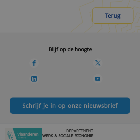
Terug
Blijf op de hoogte
Schrijf je in op onze nieuwsbrief
DEPARTEMENT
WERK & SOCIALE ECONOMIE