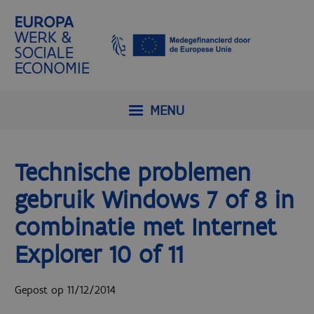
MENU
Technische problemen
gebruik Windows 7 of 8 in
combinatie met Internet
Explorer 10 of 11
Gepost op 11/12/2014