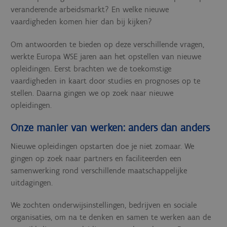
veranderende arbeidsmarkt? En welke nieuwe
vaardigheden komen hier dan bij kijken?
Om antwoorden te bieden op deze verschillende vragen,
werkte Europa WSE jaren aan het opstellen van nieuwe
opleidingen. Eerst brachten we de toekomstige
vaardigheden in kaart door studies en prognoses op te
stellen. Daarna gingen we op zoek naar nieuwe
opleidingen.
Onze manier van werken: anders dan anders
Nieuwe opleidingen opstarten doe je niet zomaar. We
gingen op zoek naar partners en faciliteerden een
samenwerking rond verschillende maatschappelijke
uitdagingen.
We zochten onderwijsinstellingen, bedrijven en sociale
organisaties, om na te denken en samen te werken aan de