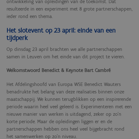
ontwikkeling van opleidingen van de toekomst. Dat
resulteerde in een experiment met 8 grote partnerschappen,
ieder rond een thema.
Het slotevent op 23 april: einde van een
tijdperk
Op dinsdag 23 april brachten we alle partnerschappen
samen in Leuven om het einde van dit project te vieren.
Welkomstwoord Benedict & Keynote Bart Cambré
Het Afdelingshoofd van Europa WSE Benedict Wauters
benadrukte het belang van deze realisaties binnen onze
maatschappij. We kunnen terugblikken op een inspirerende
periode waarin heel veel geleerd is. Experimenteren met een
nieuwe manier van werken is uitdagend, zeker op zo’n
korte periode. Maar de opleidingen liggen er en de
partnerschappen hebben ons heel veel bijgebracht rond
het samenwerken op zo’n niveau.