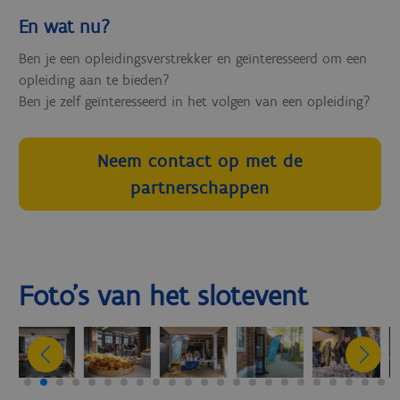
En wat nu?
Ben je een opleidingsverstrekker en geïnteresseerd om een
opleiding aan te bieden?
Ben je zelf geïnteresseerd in het volgen van een opleiding?
Neem contact op met de
partnerschappen
Foto's van het slotevent