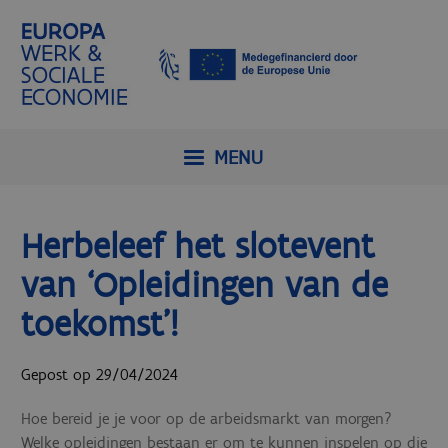
MENU
Herbeleef het slotevent
van ‘Opleidingen van de
toekomst’!
Gepost op 29/04/2024
Hoe bereid je je voor op de arbeidsmarkt van morgen?
Welke opleidingen bestaan er om te kunnen inspelen op die